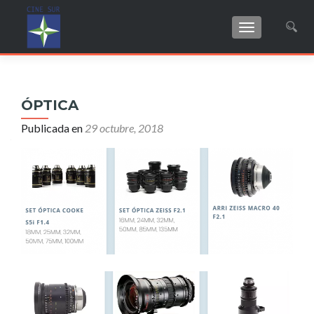
CAMBIAR NAV
Buscar:
ÓPTICA
Publicada en
29 octubre, 2018