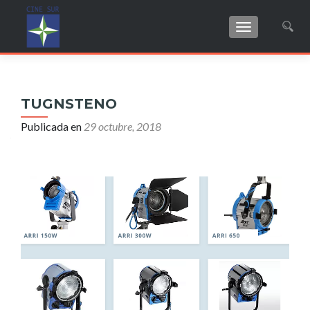
CAMBIAR NAV
Buscar:
TUGNSTENO
Publicada en
29 octubre, 2018